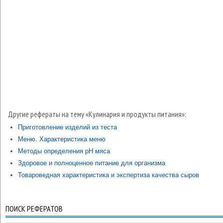
Другие рефераты на тему «Кулинария и продукты питания»:
Приготовление изделий из теста
Меню. Характеристика меню
Методы определения рН мяса
Здоровое и полноценное питание для организма
Товароведная характеристика и экспертиза качества сыров
ПОИСК РЕФЕРАТОВ