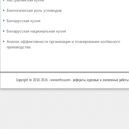
Австралийская кухня
Биологическая роль углеводов
Белорусская кухня
Беларусская национальная кухня
Анализ эффективности организации и планирования колбасного
производства
Copyright © 2010-2026 - www.refsru.com - рефераты, курсовые и дипломные работы