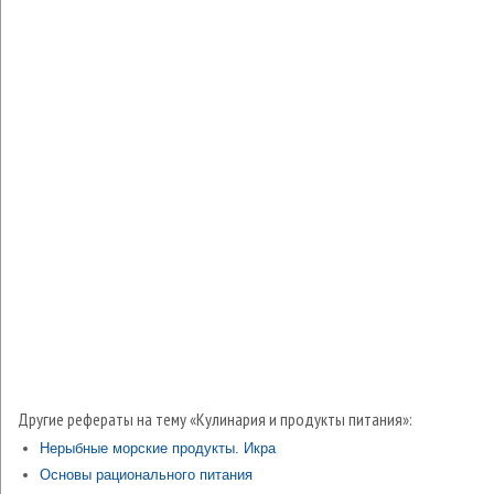
Другие рефераты на тему «Кулинария и продукты питания»:
Нерыбные морские продукты. Икра
Основы рационального питания