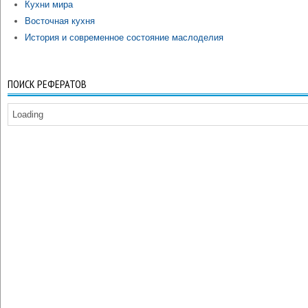
Кухни мира
Восточная кухня
История и современное состояние маслоделия
ПОИСК РЕФЕРАТОВ
Loading