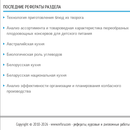
ПОСЛЕДНИЕ РЕФЕРАТЫ РАЗДЕЛА
Технология приготовления блюд из творога
Анализ ассортимента и товароведная характеристика пюреобразных
плодоовощных консервов для детского питания
Австралийская кухня
Биологическая роль углеводов
Белорусская кухня
Беларусская национальная кухня
Анализ эффективности организации и планирования колбасного
производства
Copyright © 2010-2026 - www.refsru.com - рефераты, курсовые и дипломные работы