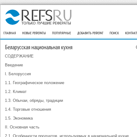
ГЛАВНАЯ
НОВЫЕ РЕФЕРАТЫ
ПОПУЛЯРНЫЕ
ДОБАВИТЬ РЕФЕРАТ
ПОИСК
КОНТАК
Беларусская национальная кухня
СОДЕРЖАНИЕ
Введение
I. Белоруссия
1.1. Географическое положение
1.2. Климат
1.3. Обычаи, обряды, традиции
1.4. Торговые отношения
1.5. Экономика
II. Основная часть
2.1. Особенности продуктов, используемых в национальной кухне