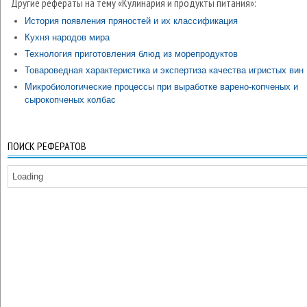
Другие рефераты на тему «Кулинария и продукты питания»:
История появления пряностей и их классификация
Кухня народов мира
Технология приготовления блюд из морепродуктов
Товароведная характеристика и экспертиза качества игристых вин
Микробиологические процессы при выработке варено-копченых и
сырокопченых колбас
ПОИСК РЕФЕРАТОВ
Loading