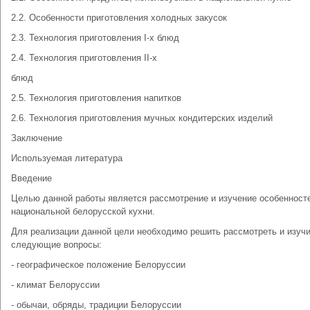
2.2. Особенности приготовления холодных закусок
2.3. Технология приготовления I-х блюд
2.4. Технология приготовления II-х
блюд
2.5. Технология приготовления напитков
2.6. Технология приготовления мучных кондитерских изделий
Заключение
Используемая литература
Введение
Целью данной работы является рассмотрение и изучение особенност
национальной белорусской кухни.
Для реализации данной цели необходимо решить рассмотреть и изуч
следующие вопросы:
- географическое положение Белоруссии
- климат Белоруссии
- обычаи, обряды, традиции Белоруссии