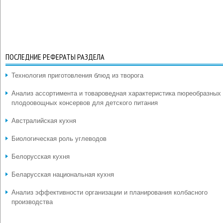
ПОСЛЕДНИЕ РЕФЕРАТЫ РАЗДЕЛА
Технология приготовления блюд из творога
Анализ ассортимента и товароведная характеристика пюреобразных
плодоовощных консервов для детского питания
Австралийская кухня
Биологическая роль углеводов
Белорусская кухня
Беларусская национальная кухня
Анализ эффективности организации и планирования колбасного
производства