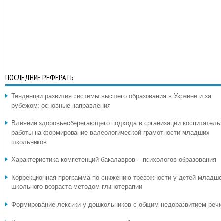
ПОСЛЕДНИЕ РЕФЕРАТЫ
Тенденции развития системы высшего образования в Украине и за
рубежом: основные направления
Влияние здоровьесберегающего подхода в организации воспитатель
работы на формирование валеологической грамотности младших
школьников
Характеристика компетенций бакалавров – психологов образования
Коррекционная программа по снижению тревожности у детей младш
школьного возраста методом глинотерапии
Формирование лексики у дошкольников с общим недоразвитием реч