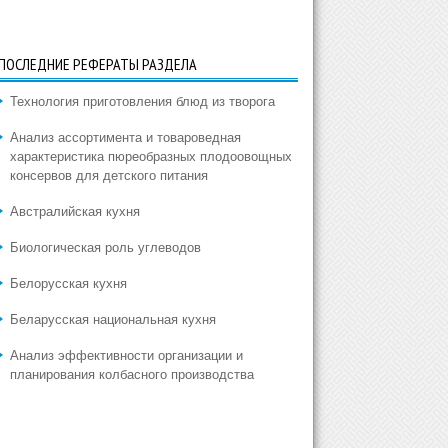
ПОСЛЕДНИЕ РЕФЕРАТЫ РАЗДЕЛА
Технология приготовления блюд из творога
Анализ ассортимента и товароведная
характеристика пюреобразных плодоовощных
консервов для детского питания
Австралийская кухня
Биологическая роль углеводов
Белорусская кухня
Беларусская национальная кухня
Анализ эффективности организации и
планирования колбасного производства