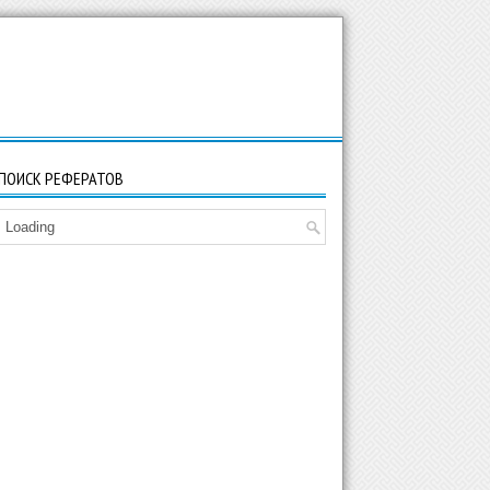
ПОИСК РЕФЕРАТОВ
Loading