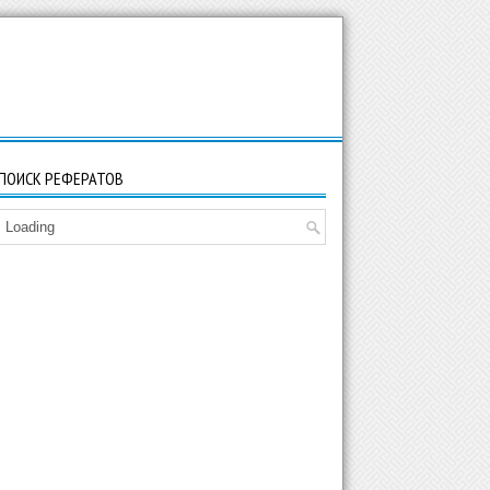
ПОИСК РЕФЕРАТОВ
Loading