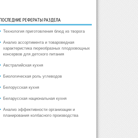
ПОСЛЕДНИЕ РЕФЕРАТЫ РАЗДЕЛА
Технология приготовления блюд из творога
Анализ ассортимента и товароведная
характеристика пюреобразных плодоовощных
консервов для детского питания
Австралийская кухня
Биологическая роль углеводов
Белорусская кухня
Беларусская национальная кухня
Анализ эффективности организации и
планирования колбасного производства