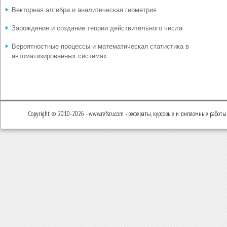
Векторная алгебра и аналитическая геометрия
Зарождение и создание теории действительного числа
Вероятностные процессы и математическая статистика в
автоматизированных системах
Copyright © 2010-2026 - www.refsru.com - рефераты, курсовые и дипломные работы