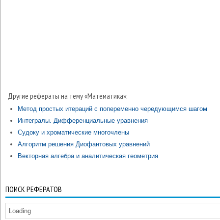
Другие рефераты на тему «Математика»:
Метод простых итераций с попеременно чередующимся шагом
Интегралы. Дифференциальные уравнения
Судоку и хроматические многочлены
Алгоритм решения Диофантовых уравнений
Векторная алгебра и аналитическая геометрия
ПОИСК РЕФЕРАТОВ
Loading