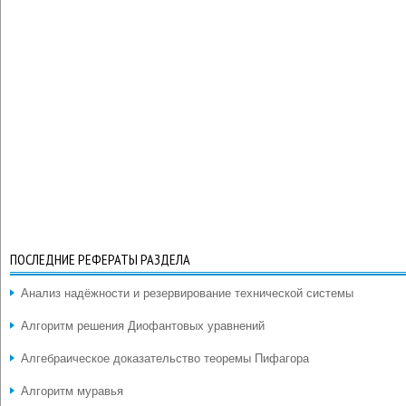
ПОСЛЕДНИЕ РЕФЕРАТЫ РАЗДЕЛА
Анализ надёжности и резервирование технической системы
Алгоритм решения Диофантовых уравнений
Алгебраическое доказательство теоремы Пифагора
Алгоритм муравья