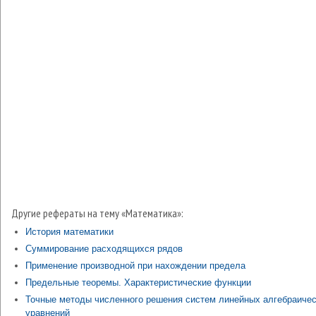
Другие рефераты на тему «Математика»:
История математики
Суммирование расходящихся рядов
Применение производной при нахождении предела
Предельные теоремы. Характеристические функции
Точные методы численного решения систем линейных алгебраиче
уравнений