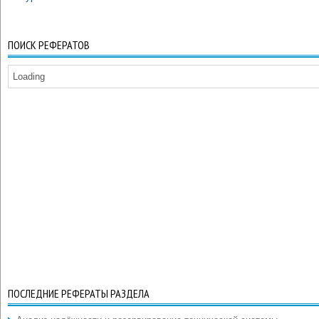
ПОИСК РЕФЕРАТОВ
Loading
ПОСЛЕДНИЕ РЕФЕРАТЫ РАЗДЕЛА