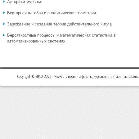
Алгоритм муравья
Векторная алгебра и аналитическая геометрия
Зарождение и создание теории действительного числа
Вероятностные процессы и математическая статистика в
автоматизированных системах
Copyright © 2010-2026 - www.refsru.com - рефераты, курсовые и дипломные работы