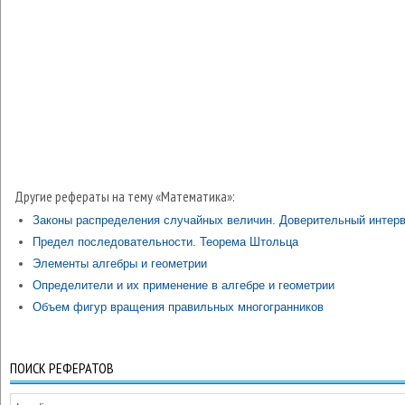
Другие рефераты на тему «Математика»:
Законы распределения случайных величин. Доверительный интер
Предел последовательности. Теорема Штольца
Элементы алгебры и геометрии
Определители и их применение в алгебре и геометрии
Объем фигур вращения правильных многогранников
ПОИСК РЕФЕРАТОВ