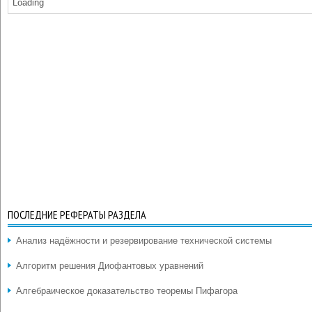
Loading
ПОСЛЕДНИЕ РЕФЕРАТЫ РАЗДЕЛА
Анализ надёжности и резервирование технической системы
Алгоритм решения Диофантовых уравнений
Алгебраическое доказательство теоремы Пифагора