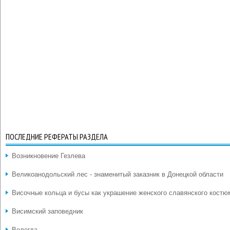
ПОСЛЕДНИЕ РЕФЕРАТЫ РАЗДЕЛА
Возникновение Гезлева
Великоанодольский лес - знаменитый заказник в Донецкой области
Височные кольца и бусы как украшение женского славянского костю
Висимский заповедник
Вологда