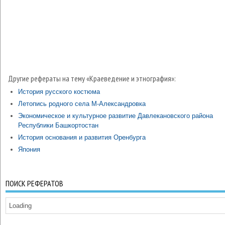
Другие рефераты на тему «Краеведение и этнография»:
История русского костюма
Летопись родного села М-Александровка
Экономическое и культурное развитие Давлекановского района
Республики Башкортостан
История основания и развития Оренбурга
Япония
ПОИСК РЕФЕРАТОВ
Loading