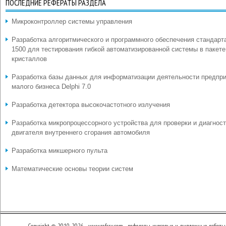
ПОСЛЕДНИЕ РЕФЕРАТЫ РАЗДЕЛА
Микроконтроллер системы управления
Разработка алгоритмического и программного обеспечения стандарт
1500 для тестирования гибкой автоматизированной системы в пакете
кристаллов
Разработка базы данных для информатизации деятельности предпр
малого бизнеса Delphi 7.0
Разработка детектора высокочастотного излучения
Разработка микропроцессорного устройства для проверки и диагнос
двигателя внутреннего сгорания автомобиля
Разработка микшерного пульта
Математические основы теории систем