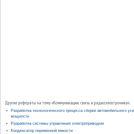
Другие рефераты на тему «Коммуникации, связь и радиоэлектроника»:
Разработка технологического процесса сборки автомобильного ус
мощности
Разработка системы управления электроприводом
Конденсатор переменной емкости