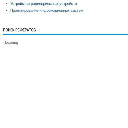
Устройство радиоприемных устройств
Проектирование информационных систем
ПОИСК РЕФЕРАТОВ
Loading