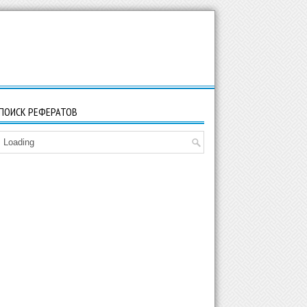
ПОИСК РЕФЕРАТОВ
Loading