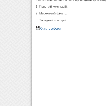
1. Пристрій комутацій.
2. Мережевий фільтр.
3. Зарядний пристрій.
Скачать реферат