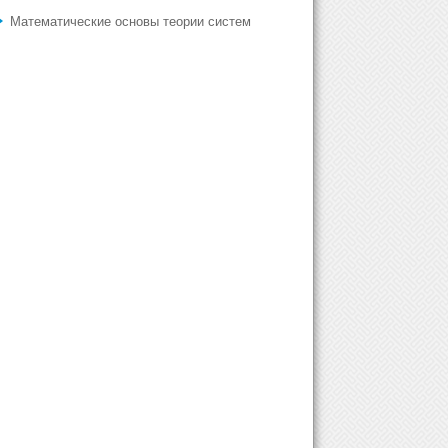
Математические основы теории систем