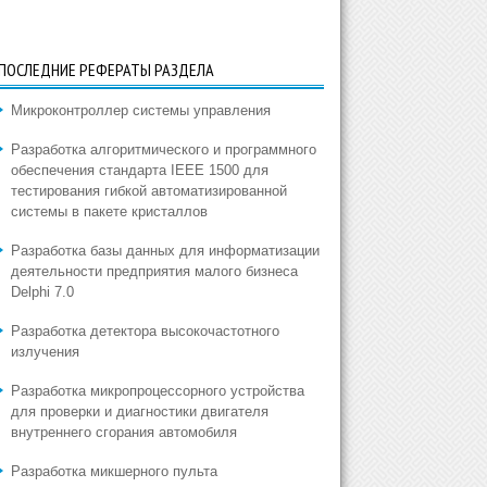
ПОСЛЕДНИЕ РЕФЕРАТЫ РАЗДЕЛА
Микроконтроллер системы управления
Разработка алгоритмического и программного
обеспечения стандарта IEEE 1500 для
тестирования гибкой автоматизированной
системы в пакете кристаллов
Разработка базы данных для информатизации
деятельности предприятия малого бизнеса
Delphi 7.0
Разработка детектора высокочастотного
излучения
Разработка микропроцессорного устройства
для проверки и диагностики двигателя
внутреннего сгорания автомобиля
Разработка микшерного пульта