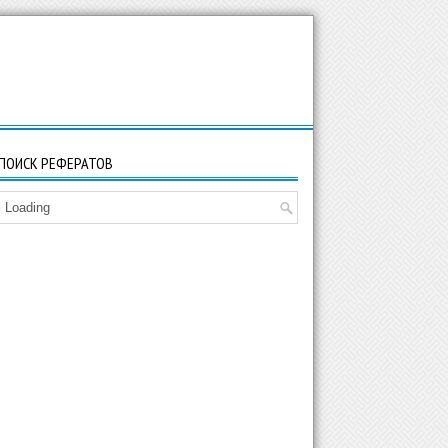
ПОИСК РЕФЕРАТОВ
Loading