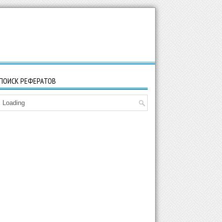
ПОИСК РЕФЕРАТОВ
Loading