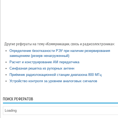
Другие рефераты на тему «Коммуникации, связь и радиоэлектроника»:
Определение безотказности РЭУ при наличии резервирования
замещением (резерв ненагруженный)
Расчет и конструирование АМ передатчика
Синфазная решетка из рупорных антенн
Приёмник радиолокационной станции диапазона 800 МГц
Устройство контроля за уровнем аналоговых сигналов
ПОИСК РЕФЕРАТОВ
Loading