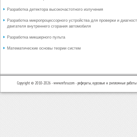
Разработка детектора высокочастотного излучения
Разработка микропроцессорного устройства для проверки и диагнос
двигателя внутреннего сгорания автомобиля
Разработка микшерного пульта
Математические основы теории систем
Copyright © 2010-2026 - www.refsru.com - рефераты, курсовые и дипломные работы