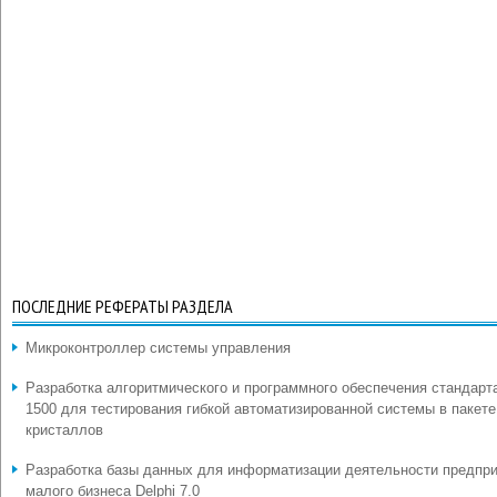
ПОСЛЕДНИЕ РЕФЕРАТЫ РАЗДЕЛА
Микроконтроллер системы управления
Разработка алгоритмического и программного обеспечения стандарт
1500 для тестирования гибкой автоматизированной системы в пакете
кристаллов
Разработка базы данных для информатизации деятельности предпр
малого бизнеса Delphi 7.0