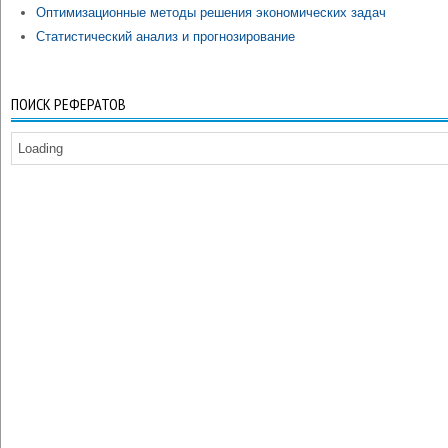
Оптимизационные методы решения экономических задач
Статистический анализ и прогнозирование
ПОИСК РЕФЕРАТОВ
Loading