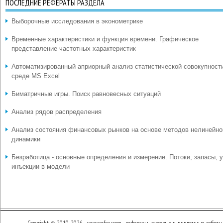
ПОСЛЕДНИЕ РЕФЕРАТЫ РАЗДЕЛА
Выборочные исследования в эконометрике
Временные характеристики и функция времени. Графическое
представление частотных характеристик
Автоматизированный априорный анализ статистической совокупност
среде MS Excel
Биматричные игры. Поиск равновесных ситуаций
Анализ рядов распределения
Анализ состояния финансовых рынков на основе методов нелинейно
динамики
Безработица - основные определения и измерение. Потоки, запасы, у
инъекции в модели