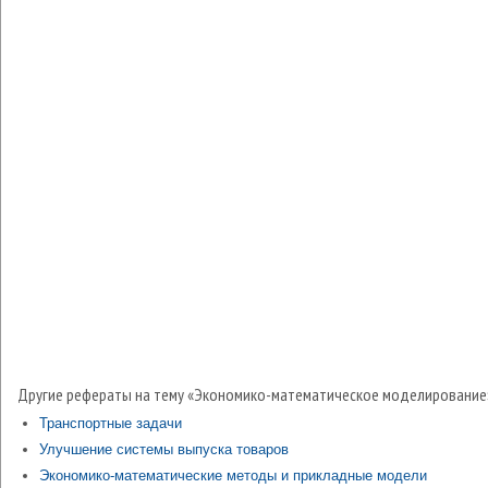
Другие рефераты на тему «Экономико-математическое моделирование
Транспортные задачи
Улучшение системы выпуска товаров
Экономико-математические методы и прикладные модели