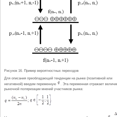
Рисунок 16. Пример вероятностных переходов
Для описания преобладающей тенденции на рынке (позитивной или
негативной) введем переменную
. Эта переменная отражает величи
рыночной поляризации мнений участников рынка: