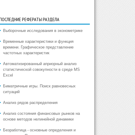
ПОСЛЕДНИЕ РЕФЕРАТЫ РАЗДЕЛА
Выборочные исследования в эконометрике
Временные характеристики и функция
времени. Графическое представление
частотных характеристик
Автоматизированный априорный анализ
статистической совокупности в среде MS
Excel
Биматричные игры. Поиск равновесных
ситуаций
Анализ рядов распределения
Анализ состояния финансовых рынков на
основе методов нелинейной динамики
Безработица - основные определения и