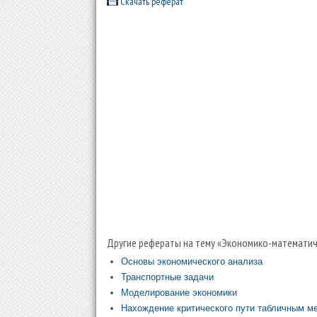
Скачать реферат
Другие рефераты на тему «Экономико-математи
Основы экономического анализа
Транспортные задачи
Моделирование экономики
Нахождение критического пути табличным м