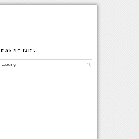
ПОИСК РЕФЕРАТОВ
Loading