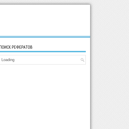
ПОИСК РЕФЕРАТОВ
Loading