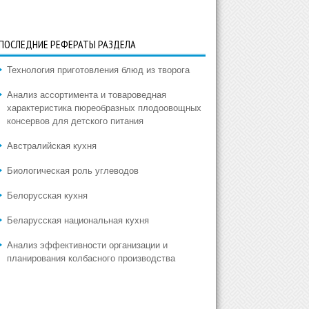
ПОСЛЕДНИЕ РЕФЕРАТЫ РАЗДЕЛА
Технология приготовления блюд из творога
Анализ ассортимента и товароведная
характеристика пюреобразных плодоовощных
консервов для детского питания
Австралийская кухня
Биологическая роль углеводов
Белорусская кухня
Беларусская национальная кухня
Анализ эффективности организации и
планирования колбасного производства