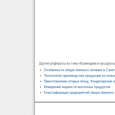
Другие рефераты на тему «Кулинария и продукты
Особенности общественного питания в Санкт
Технология производства продукции из козь
Приготовление вторых блюд. Кондитерские 
Измерение жирности молочных продуктов
Классификация предприятий общественного 