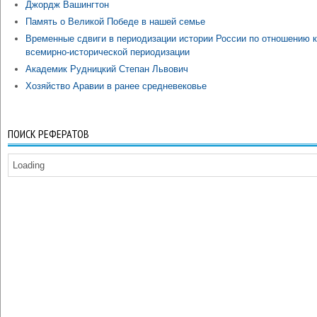
Джордж Вашингтон
Память о Великой Победе в нашей семье
Временные сдвиги в периодизации истории России по отношению к
всемирно-исторической периодизации
Академик Рудницкий Степан Львович
Хозяйство Аравии в ранее средневековье
ПОИСК РЕФЕРАТОВ
Loading