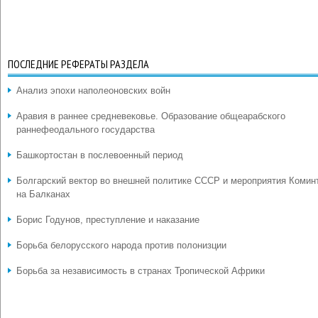
ПОСЛЕДНИЕ РЕФЕРАТЫ РАЗДЕЛА
Анализ эпохи наполеоновских войн
Аравия в раннее средневековье. Образование общеарабского
раннефеодального государства
Башкортостан в послевоенный период
Болгарский вектор во внешней политике СССР и мероприятия Комин
на Балканах
Борис Годунов, преступление и наказание
Борьба белорусского народа против полонизции
Борьба за независимость в странах Тропической Африки