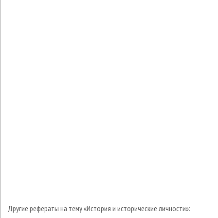
Другие рефераты на тему «История и исторические личности»: