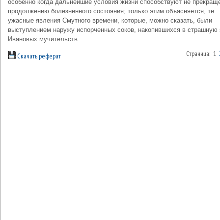
особенно когда дальнейшие условия жизни способствуют не прекращ
продолжению болезненного состояния; только этим объясняется, те
ужасные явления Смутного времени, которые, можно сказать, были
выступлением наружу испорченных соков, накопившихся в страшную 
Ивановых мучительств.
Страница: 1
Скачать реферат