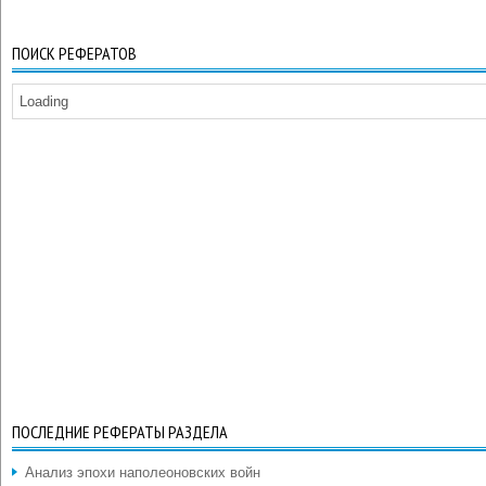
ПОИСК РЕФЕРАТОВ
Loading
ПОСЛЕДНИЕ РЕФЕРАТЫ РАЗДЕЛА
Анализ эпохи наполеоновских войн