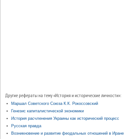
Другие рефераты на тему «История и исторические личности»:
Маршал Советского Союза К.К. Рокоссовский
Генезис капиталистической экономики
История расчленения Украины как исторический процесс
Русская правда
Возникновение и развитие феодальных отношений в Иране