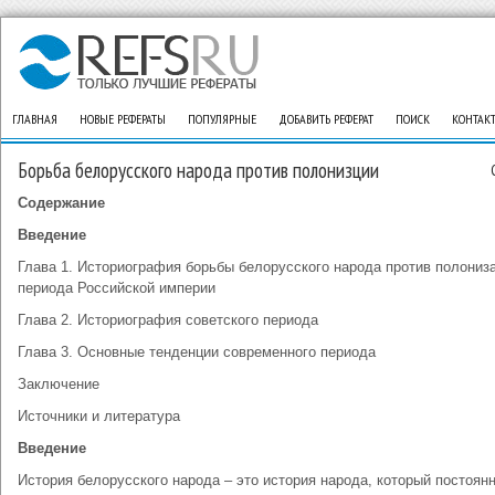
ГЛАВНАЯ
НОВЫЕ РЕФЕРАТЫ
ПОПУЛЯРНЫЕ
ДОБАВИТЬ РЕФЕРАТ
ПОИСК
КОНТАК
Борьба белорусского народа против полонизции
Содержание
Введение
Глава 1. Историография борьбы белорусского народа против полониз
периода Российской империи
Глава 2. Историография советского периода
Глава 3. Основные тенденции современного периода
Заключение
Источники и литература
Введение
История белорусского народа – это история народа, который постоян