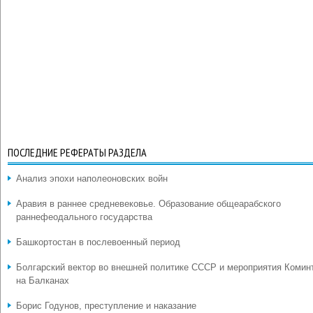
ПОСЛЕДНИЕ РЕФЕРАТЫ РАЗДЕЛА
Анализ эпохи наполеоновских войн
Аравия в раннее средневековье. Образование общеарабского
раннефеодального государства
Башкортостан в послевоенный период
Болгарский вектор во внешней политике СССР и мероприятия Комин
на Балканах
Борис Годунов, преступление и наказание