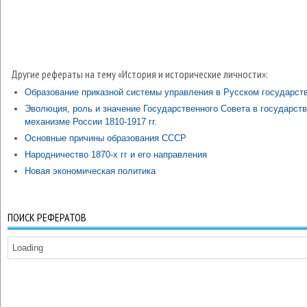
Другие рефераты на тему «История и исторические личности»:
Образование приказной системы управления в Русском государст
Эволюция, роль и значение Государственного Совета в государст
механизме России 1810-1917 гг.
Основные причины образования СССР
Народничество 1870-х гг и его направления
Новая экономическая политика
ПОИСК РЕФЕРАТОВ
Loading