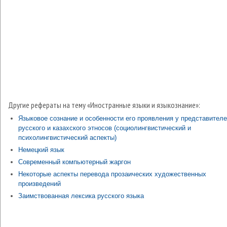
Другие рефераты на тему «Иностранные языки и языкознание»:
Языковое сознание и особенности его проявления у представител
русского и казахского этносов (социолингвистический и
психолингвистический аспекты)
Немецкий язык
Современный компьютерный жаргон
Некоторые аспекты перевода прозаических художественных
произведений
Заимствованная лексика русского языка