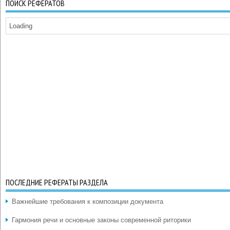
ПОИСК РЕФЕРАТОВ
Loading
ПОСЛЕДНИЕ РЕФЕРАТЫ РАЗДЕЛА
Важнейшие требования к композиции документа
Гармония речи и основные законы современной риторики