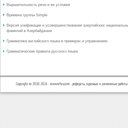
Выразительность речи и ее условия
Времена группы Simple
Версия унификации и усовершенствования азерлийских национальн
фамилий в Азербайджане
Грамматика английского языка в примерах и упражнениях
Грамматические правила русского языка
Copyright © 2010-2026 - www.refsru.com - рефераты, курсовые и дипломные работы