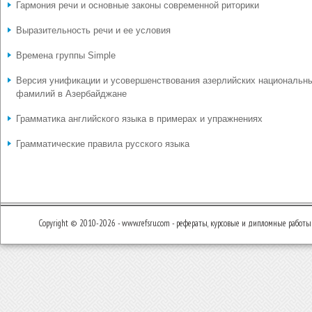
Гармония речи и основные законы современной риторики
Выразительность речи и ее условия
Времена группы Simple
Версия унификации и усовершенствования азерлийских национальн
фамилий в Азербайджане
Грамматика английского языка в примерах и упражнениях
Грамматические правила русского языка
Copyright © 2010-2026 - www.refsru.com - рефераты, курсовые и дипломные работы