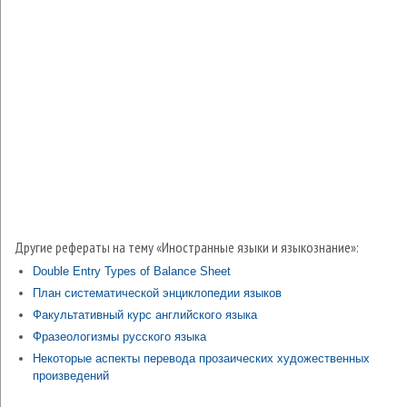
Другие рефераты на тему «Иностранные языки и языкознание»:
Double Entry Types of Balance Sheet
План систематической энциклопедии языков
Факультативный курс английского языка
Фразеологизмы русского языка
Некоторые аспекты перевода прозаических художественных
произведений