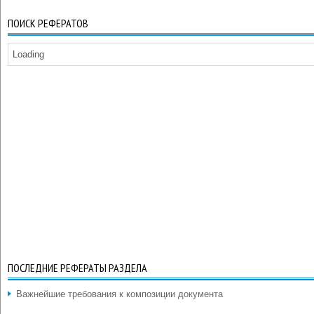
ПОИСК РЕФЕРАТОВ
Loading
ПОСЛЕДНИЕ РЕФЕРАТЫ РАЗДЕЛА
Важнейшие требования к композиции документа