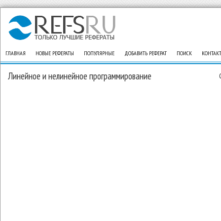
ГЛАВНАЯ
НОВЫЕ РЕФЕРАТЫ
ПОПУЛЯРНЫЕ
ДОБАВИТЬ РЕФЕРАТ
ПОИСК
КОНТАК
Линейное и нелинейное программирование