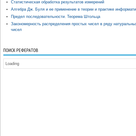
Статистическая обработка результатов измерений
Алгебра Дж. Буля и ее применение в теории и практике информати
Предел последовательности. Теорема Штольца
Закономерность распределения простых чисел в ряду натуральны
чисел
ПОИСК РЕФЕРАТОВ
Loading