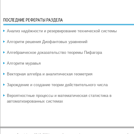
ПОСЛЕДНИЕ РЕФЕРАТЫ РАЗДЕЛА
Анализ надёжности и резервирование технической системы
Алгоритм решения Диофантовых уравнений
Алгебраическое доказательство теоремы Пифагора
Алгоритм муравья
Векторная алгебра и аналитическая геометрия
Зарождение и создание теории действительного числа
Вероятностные процессы и математическая статистика в
автоматизированных системах