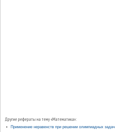
Другие рефераты на тему «Математика»:
Применение неравенств при решении олимпиадных задач