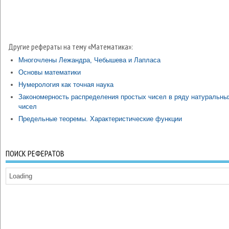
Другие рефераты на тему «Математика»:
Многочлены Лежандра, Чебышева и Лапласа
Основы математики
Нумерология как точная наука
Закономерность распределения простых чисел в ряду натуральны
чисел
Предельные теоремы. Характеристические функции
ПОИСК РЕФЕРАТОВ
Loading