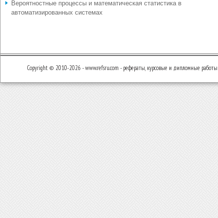
Вероятностные процессы и математическая статистика в
автоматизированных системах
Copyright © 2010-2026 - www.refsru.com - рефераты, курсовые и дипломные работы