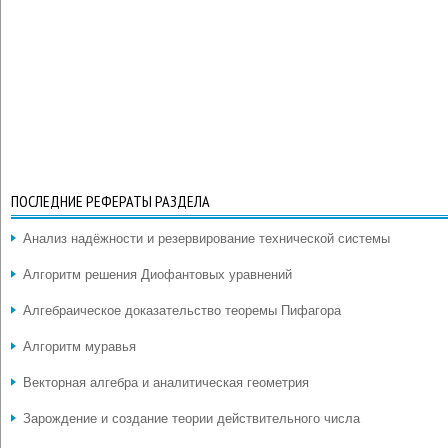
ПОСЛЕДНИЕ РЕФЕРАТЫ РАЗДЕЛА
Анализ надёжности и резервирование технической системы
Алгоритм решения Диофантовых уравнений
Алгебраическое доказательство теоремы Пифагора
Алгоритм муравья
Векторная алгебра и аналитическая геометрия
Зарождение и создание теории действительного числа