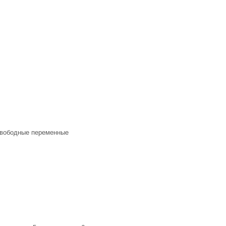
 свободные переменные