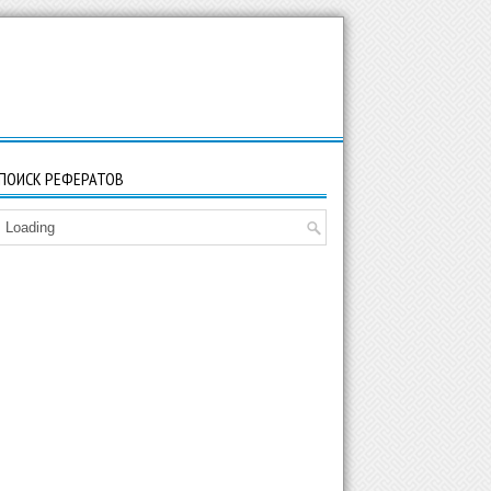
ПОИСК РЕФЕРАТОВ
Loading