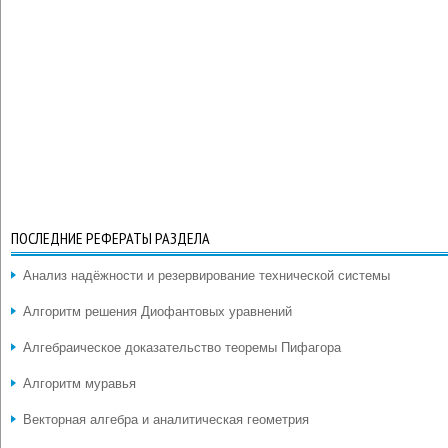
ПОСЛЕДНИЕ РЕФЕРАТЫ РАЗДЕЛА
Анализ надёжности и резервирование технической системы
Алгоритм решения Диофантовых уравнений
Алгебраическое доказательство теоремы Пифагора
Алгоритм муравья
Векторная алгебра и аналитическая геометрия