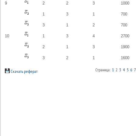
9
2
2
3
1000
1
3
1
700
3
1
2
700
10
1
3
4
2700
2
1
3
1900
3
2
1
1600
Страница:
1
2
3
4
5
6
7
Скачать реферат