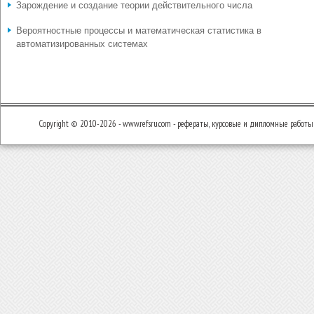
Зарождение и создание теории действительного числа
Вероятностные процессы и математическая статистика в
автоматизированных системах
Copyright © 2010-2026 - www.refsru.com - рефераты, курсовые и дипломные работы