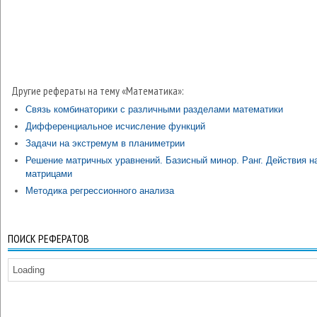
Другие рефераты на тему «Математика»:
Связь комбинаторики с различными разделами математики
Дифференциальное исчисление функций
Задачи на экстремум в планиметрии
Решение матричных уравнений. Базисный минор. Ранг. Действия н
матрицами
Методика регрессионного анализа
ПОИСК РЕФЕРАТОВ
Loading