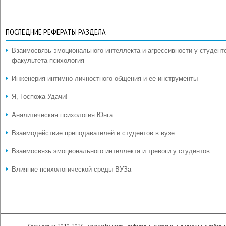
ПОСЛЕДНИЕ РЕФЕРАТЫ РАЗДЕЛА
Взаимосвязь эмоционального интеллекта и агрессивности у студент
факультета психология
Инженерия интимно-личностного общения и ее инструменты
Я, Госпожа Удачи!
Аналитическая психология Юнга
Взаимодействие преподавателей и студентов в вузе
Взаимосвязь эмоционального интеллекта и тревоги у студентов
Влияние психологической среды ВУЗа