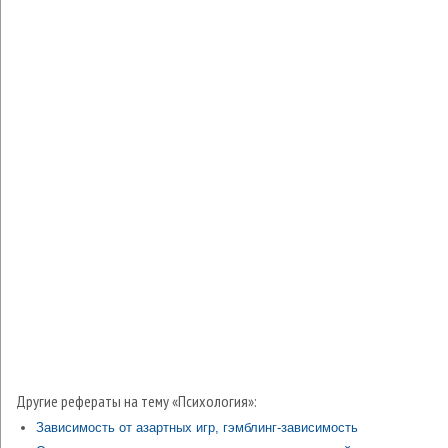
Другие рефераты на тему «Психология»:
Зависимость от азартных игр, гэмблинг-зависимость