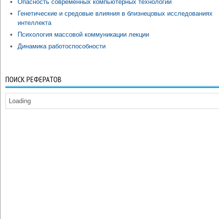
Опасность современных компьютерных технологий
Генетические и средовые влияния в близнецовых исследованиях
интеллекта
Психология массовой коммуникации лекции
Динамика работоспособности
ПОИСК РЕФЕРАТОВ
Loading