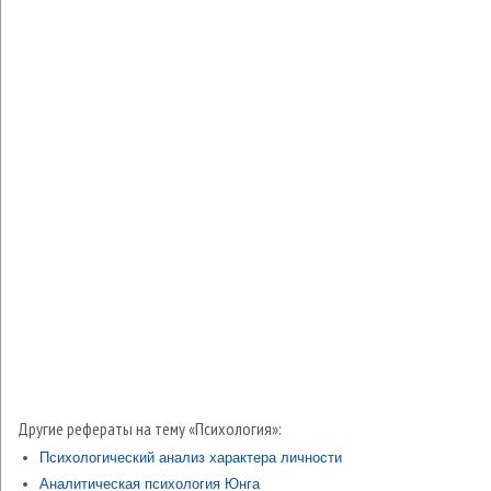
Другие рефераты на тему «Психология»:
Психологический анализ характера личности
Аналитическая психология Юнга