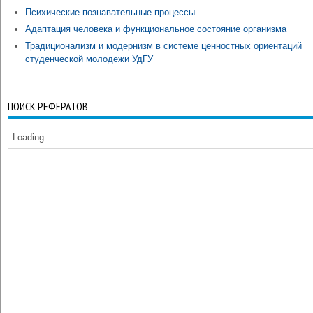
Психические познавательные процессы
Адаптация человека и функциональное состояние организма
Традиционализм и модернизм в системе ценностных ориентаций
студенческой молодежи УдГУ
ПОИСК РЕФЕРАТОВ
Loading