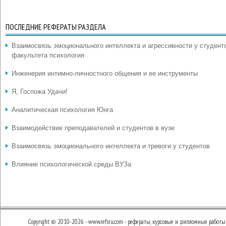
ПОСЛЕДНИЕ РЕФЕРАТЫ РАЗДЕЛА
Взаимосвязь эмоционального интеллекта и агрессивности у студент
факультета психология
Инженерия интимно-личностного общения и ее инструменты
Я, Госпожа Удачи!
Аналитическая психология Юнга
Взаимодействие преподавателей и студентов в вузе
Взаимосвязь эмоционального интеллекта и тревоги у студентов
Влияние психологической среды ВУЗа
Copyright © 2010-2026 - www.refsru.com - рефераты, курсовые и дипломные работы