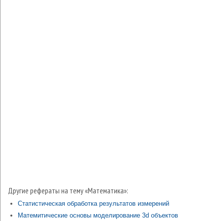
Другие рефераты на тему «Математика»:
Статистическая обработка результатов измерений
Матемитические основы моделирование 3d объектов