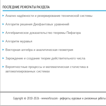
ПОСЛЕДНИЕ РЕФЕРАТЫ РАЗДЕЛА
Анализ надёжности и резервирование технической системы
Алгоритм решения Диофантовых уравнений
Алгебраическое доказательство теоремы Пифагора
Алгоритм муравья
Векторная алгебра и аналитическая геометрия
Зарождение и создание теории действительного числа
Вероятностные процессы и математическая статистика в
автоматизированных системах
Copyright © 2010-2026 - www.refsru.com - рефераты, курсовые и дипломные работы