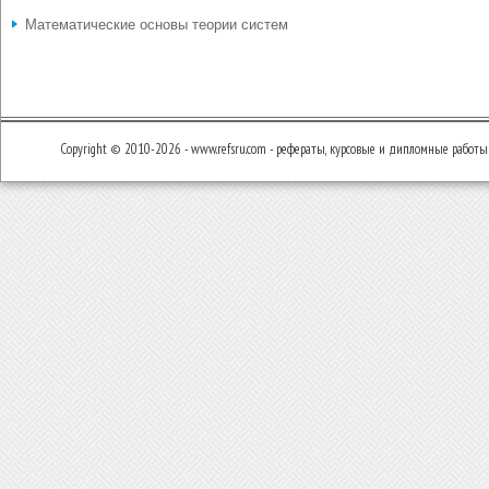
Математические основы теории систем
Copyright © 2010-2026 - www.refsru.com - рефераты, курсовые и дипломные работы