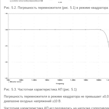
Рис. 5.2. Погрешность перемножителя (рис. 5.1) в режиме квадратора
Рис. 5.3. Частотная характеристика АП (рис. 5.1)
Погрешность перемножителя в режиме квадратора не превышает ±0,0
диапазоне входных напряжений ±10 В.
Частотная характеристика АП исследовалась на нагрузке сопротивле