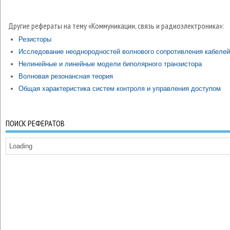
Другие рефераты на тему «Коммуникации, связь и радиоэлектроника»:
Резисторы
Исследование неоднородностей волнового сопротивления кабелей
Нелинейные и линейные модели биполярного транзистора
Волновая резонансная теория
Общая характеристика систем контроля и управления доступом
ПОИСК РЕФЕРАТОВ
Loading