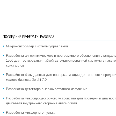
ПОСЛЕДНИЕ РЕФЕРАТЫ РАЗДЕЛА
Микроконтроллер системы управления
Разработка алгоритмического и программного обеспечения стандарт
1500 для тестирования гибкой автоматизированной системы в пакете
кристаллов
Разработка базы данных для информатизации деятельности предпр
малого бизнеса Delphi 7.0
Разработка детектора высокочастотного излучения
Разработка микропроцессорного устройства для проверки и диагнос
двигателя внутреннего сгорания автомобиля
Разработка микшерного пульта