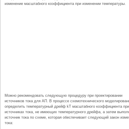
изменение масштабного коэффициента при изменении температуры.
Можно рекомендовать следующую процедуру при проектировании
источников тока для АП. В процессе схемотехнического моделирован
определить температурный дрейф kT масштабного коэффициента пр
источниках тока, не имеющих температурного дрейфа, а затем выпол
источник тока по схеме, которая обеспечивает следующий закон изм
тока: