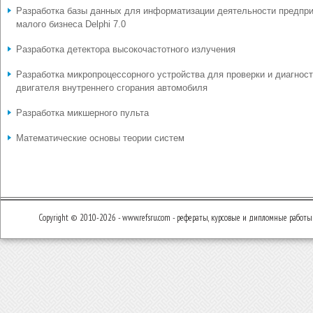
Разработка базы данных для информатизации деятельности предпр
малого бизнеса Delphi 7.0
Разработка детектора высокочастотного излучения
Разработка микропроцессорного устройства для проверки и диагнос
двигателя внутреннего сгорания автомобиля
Разработка микшерного пульта
Математические основы теории систем
Copyright © 2010-2026 - www.refsru.com - рефераты, курсовые и дипломные работы