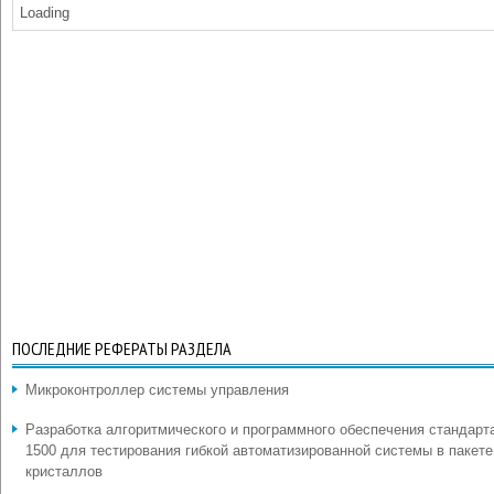
Loading
ПОСЛЕДНИЕ РЕФЕРАТЫ РАЗДЕЛА
Микроконтроллер системы управления
Разработка алгоритмического и программного обеспечения стандарт
1500 для тестирования гибкой автоматизированной системы в пакете
кристаллов