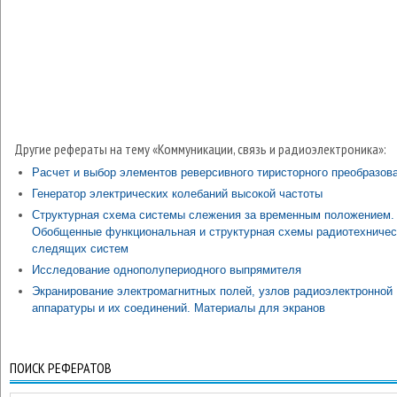
Другие рефераты на тему «Коммуникации, связь и радиоэлектроника»:
Расчет и выбор элементов реверсивного тиристорного преобразов
Генератор электрических колебаний высокой частоты
Структурная схема системы слежения за временным положением.
Обобщенные функциональная и структурная схемы радиотехничес
следящих систем
Исследование однополупериодного выпрямителя
Экранирование электромагнитных полей, узлов радиоэлектронной
аппаратуры и их соединений. Материалы для экранов
ПОИСК РЕФЕРАТОВ