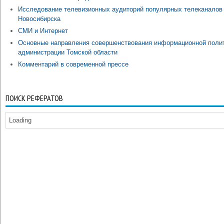
Исследование телевизионных аудиторий популярных телеканалов
Новосибирска
СМИ и Интернет
Основные направления совершенствования информационной поли
администрации Томской области
Комментарий в современной прессе
ПОИСК РЕФЕРАТОВ
Loading