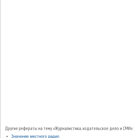
Другие рефераты на тему «Журналистика, издательское дело и СМИ»:
Значение местного радио