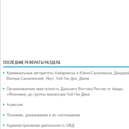
ПОСЛЕДНИЕ РЕФЕРАТЫ РАЗДЕЛА
Криминальные авторитеты Хабаровска и Южно-Сахалинска, Джедже
Валера Сахалинский, Якут, Чэй Ген Дек, Джем
Организованная преступность Дальнего Востока России от банды
«Япончика» до группы махинтора Чэй Ген Дека
Агрессия
Познание, доказывание и их соотношение
Административная деятельность ОВД