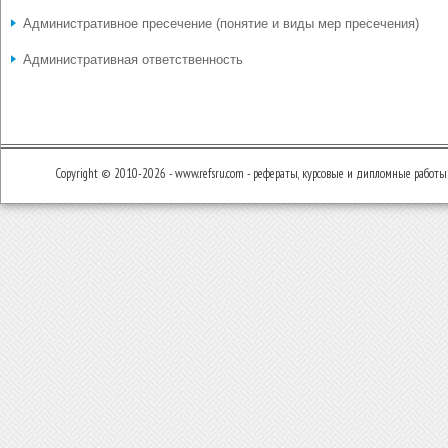
Административное пресечение (понятие и виды мер пресечения)
Административная ответственность
Copyright © 2010-2026 - www.refsru.com - рефераты, курсовые и дипломные работы