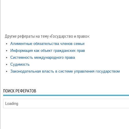
Другие рефераты на тему «Государство и право»:
Алиментные обязательства членов семьи
Информация как объект гражданских прав
Системность международного права
Судимость
Законодательная власть в системе управления государством
ПОИСК РЕФЕРАТОВ
Loading