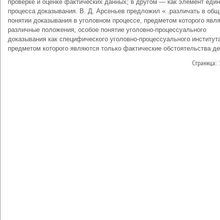
проверке и оценке фактических данных; в другом — как элемент един
процесса доказывания. В. Д. Арсеньев предложил « .различать в об
понятии доказывания в уголовном процессе, предметом которого явл
различные положения, особое понятие уголовно-процессуального
доказывания как специфического уголовно-процессуального институт
предметом которого являются только фактические обстоятельства де
Страница: