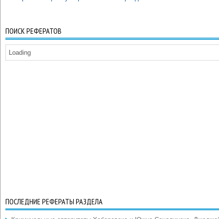
ПОИСК РЕФЕРАТОВ
Loading
ПОСЛЕДНИЕ РЕФЕРАТЫ РАЗДЕЛА