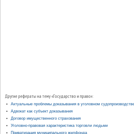
Другие рефераты на тему «Государство и право»:
Актуальные проблемы доказывания в уголовном судопроизводств
Адвокат как субъект доказывания
Договор имущественного страхования
Уголовно-правовая характеристика торговли людьми
Приватизация муниципального жилфонда