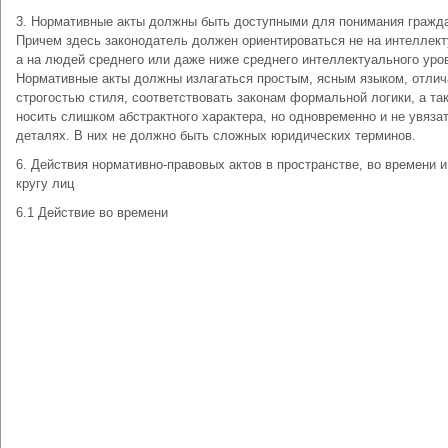
3. Нормативные акты должны быть доступными для понимания гражд
Причем здесь законодатель должен ориентироваться не на интеллект
а на людей среднего или даже ниже среднего интеллектуального уро
Нормативные акты должны излагаться простым, ясным языком, отлич
строгостью стиля, соответствовать законам формальной логики, а та
носить слишком абстрактного характера, но одновременно и не увязат
деталях. В них не должно быть сложных юридических терминов.
6. Действия нормативно-правовых актов в пространстве, во времени и
кругу лиц
6.1 Действие во времени