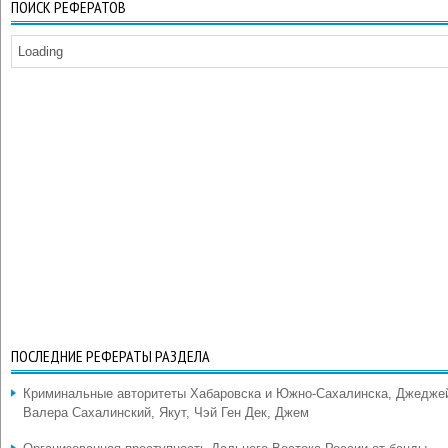
ПОИСК РЕФЕРАТОВ
Loading
ПОСЛЕДНИЕ РЕФЕРАТЫ РАЗДЕЛА
Криминальные авторитеты Хабаровска и Южно-Сахалинска, Джедже
Валера Сахалинский, Якут, Чэй Ген Дек, Джем