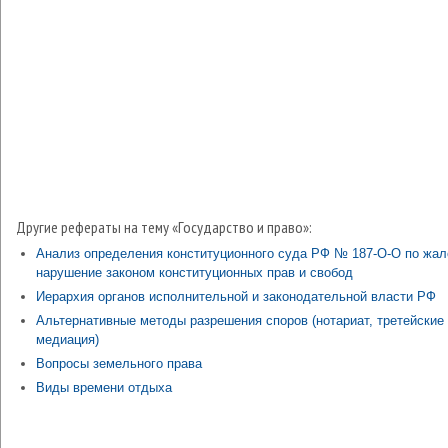
Другие рефераты на тему «Государство и право»:
Анализ определения конституционного суда РФ № 187-О-О по жал
нарушение законом конституционных прав и свобод
Иерархия органов исполнительной и законодательной власти РФ
Альтернативные методы разрешения споров (нотариат, третейские
медиация)
Вопросы земельного права
Виды времени отдыха