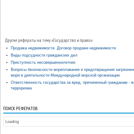
Другие рефераты на тему «Государство и право»:
Продажа недвижимости. Договор продажи недвижимости
Виды подсудности гражданских дел
Преступность несовершеннолетних
Вопросы безопасности мореплавания и предотвращения загрязнен
моря в деятельности Международной морской организации
Ответственность государства за вред, причиненный гражданам - 
терроризма
ПОИСК РЕФЕРАТОВ
Loading