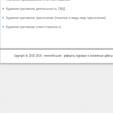
Административная деятельность ОВД
Административное пресечение (понятие и виды мер пресечения)
Административная ответственность
Copyright © 2010-2026 - www.refsru.com - рефераты, курсовые и дипломные работы