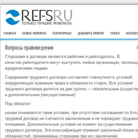
ГЛАВНАЯ
НОВЫЕ РЕФЕРАТЫ
ПОПУЛЯРНЫЕ
ДОБАВИТЬ РЕФЕРАТ
ПОИСК
КОНТАК
Вопросы правоведения
Сторонами в договоре являются работник и работодатель. В
качестве работодателя могут выступить любые организации, являющ
юридическими лицами.
Содержание трудового договора составляет совокупность условий,
определяющих взаимные права и обязанности сторон. Все условия
трудового договора делятся на две группы — обязательные (существ
и дополнительные (несущественные).
Под обязател
ьными понимаются такие условия, при отсутствии соглашения по Кот
трудовой договор не считается заключенным и не порождает трудово
отношения. Дополнительные условия не влияют на существование
трудового договора. Эта классификация отражает различный объем п
обязанностей, принимаемых сторонами при его заключении.