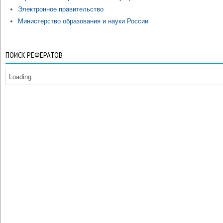
Электронное правительство
Министерство образования и науки России
ПОИСК РЕФЕРАТОВ
Loading