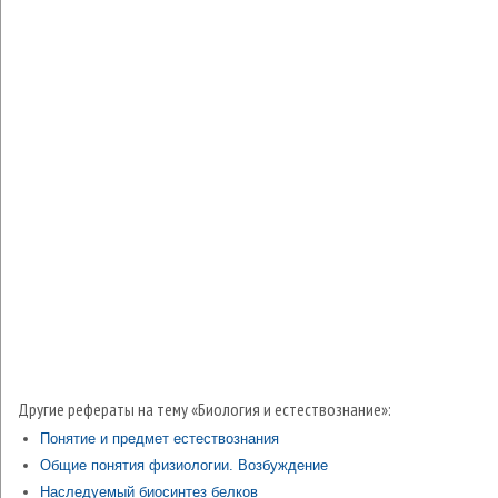
Другие рефераты на тему «Биология и естествознание»:
Понятие и предмет естествознания
Общие понятия физиологии. Возбуждение
Наследуемый биосинтез белков