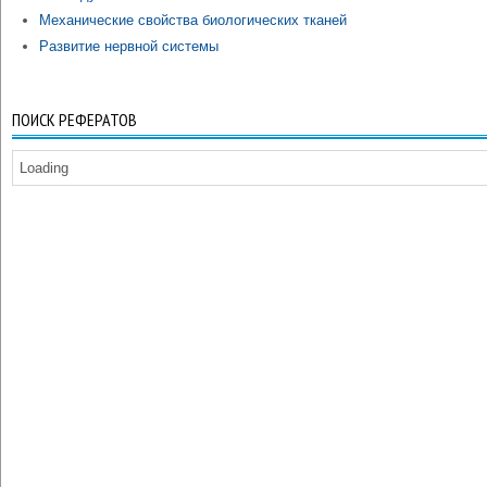
Механические свойства биологических тканей
Развитие нервной системы
ПОИСК РЕФЕРАТОВ
Loading