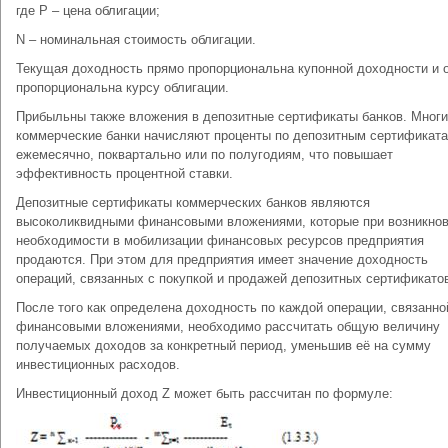
где Р – цена облигации;
N – номинальная стоимость облигации.
Текущая доходность прямо пропорциональна купонной доходности и 
пропорциональна курсу облигации.
Прибыльны также вложения в депозитные сертификаты банков. Мног
коммерческие банки начисляют проценты по депозитным сертификат
ежемесячно, поквартально или по полугодиям, что повышает
эффективность процентной ставки.
Депозитные сертификаты коммерческих банков являются
высоколиквидными финансовыми вложениями, которые при возникно
необходимости в мобилизации финансовых ресурсов предприятия
продаются. При этом для предприятия имеет значение доходность
операций, связанных с покупкой и продажей депозитных сертификато
После того как определена доходность по каждой операции, связанно
финансовыми вложениями, необходимо рассчитать общую величину
получаемых доходов за конкретный период, уменьшив её на сумму
инвестиционных расходов.
Инвестиционный доход Z может быть рассчитан по формуле: