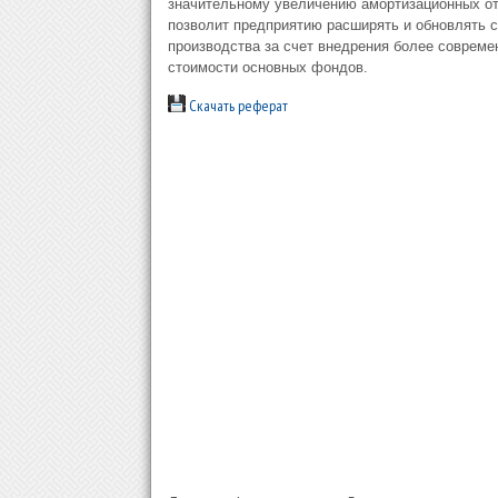
значительному увеличению амортизационных отч
позволит предприятию расширять и обновлять 
производства за счет внедрения более совреме
стоимости основных фондов.
Скачать реферат