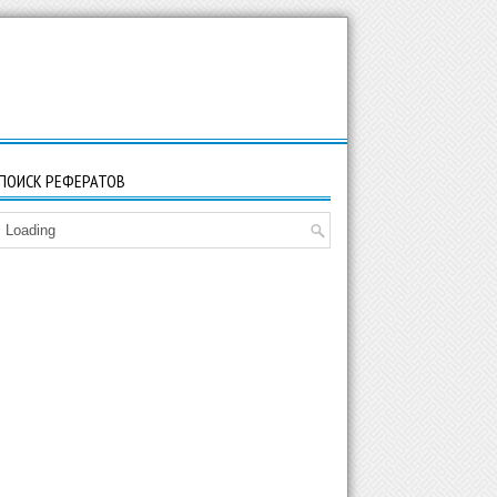
ПОИСК РЕФЕРАТОВ
Loading