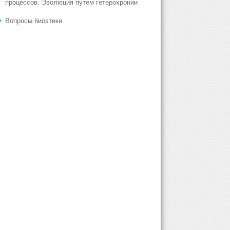
процессов. Эволюция путем гетерохронии
Вопросы биоэтики