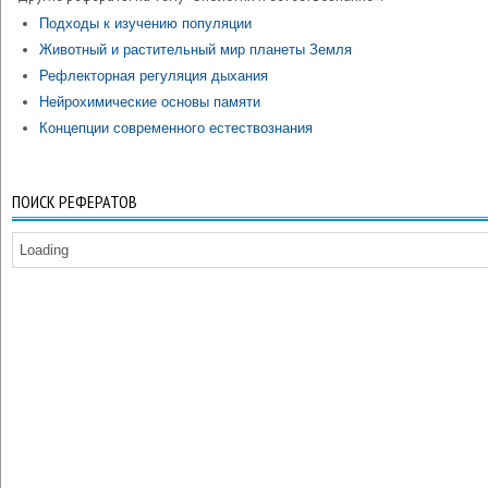
Подходы к изучению популяции
Животный и растительный мир планеты Земля
Рефлекторная регуляция дыхания
Нейрохимические основы памяти
Концепции современного естествознания
ПОИСК РЕФЕРАТОВ
Loading