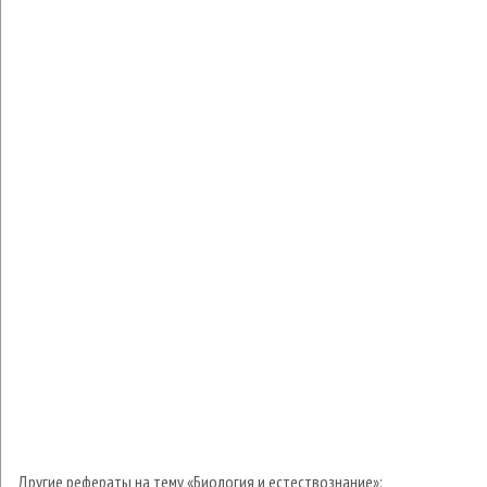
Другие рефераты на тему «Биология и естествознание»: