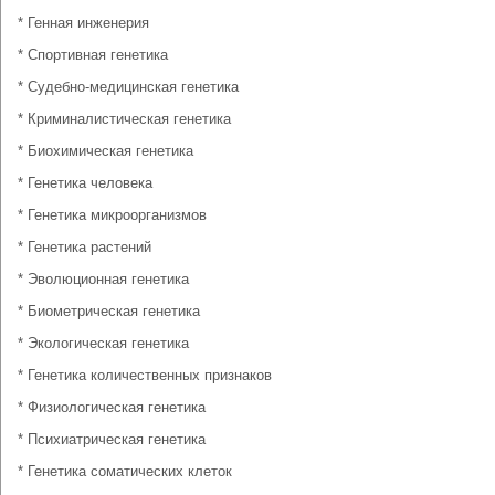
* Генная инженерия
* Спортивная генетика
* Судебно-медицинская генетика
* Криминалистическая генетика
* Биохимическая генетика
* Генетика человека
* Генетика микроорганизмов
* Генетика растений
* Эволюционная генетика
* Биометрическая генетика
* Экологическая генетика
* Генетика количественных признаков
* Физиологическая генетика
* Психиатрическая генетика
* Генетика соматических клеток