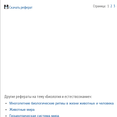
Страница: 1
2
3
Скачать реферат
Другие рефераты на тему «Биология и естествознание»:
Многолетние биологические ритмы в жизни животных и человека
Животные мира
Геоцентрическая система мира