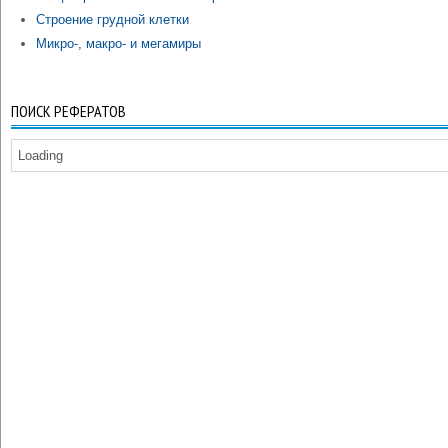
Строение грудной клетки
Микро-, макро- и мегамиры
ПОИСК РЕФЕРАТОВ
Loading