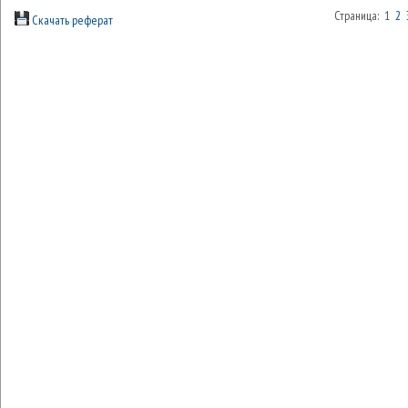
Страница: 1
2
Скачать реферат