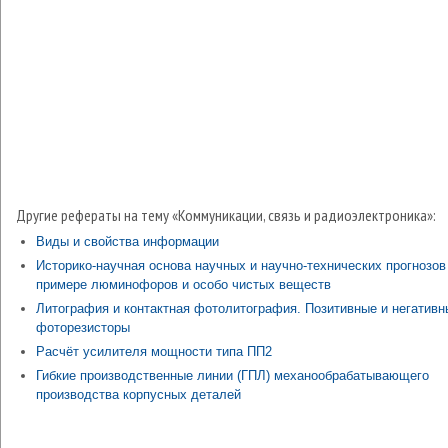
Другие рефераты на тему «Коммуникации, связь и радиоэлектроника»:
Виды и свойства информации
Историко-научная основа научных и научно-технических прогнозов
примере люминофоров и особо чистых веществ
Литография и контактная фотолитография. Позитивные и негативн
фоторезисторы
Расчёт усилителя мощности типа ПП2
Гибкие производственные линии (ГПЛ) механообрабатывающего
производства корпусных деталей