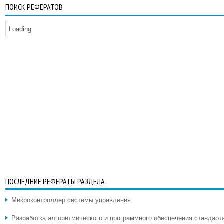
ПОИСК РЕФЕРАТОВ
Loading
ПОСЛЕДНИЕ РЕФЕРАТЫ РАЗДЕЛА
Микроконтроллер системы управления
Разработка алгоритмического и программного обеспечения стандарт