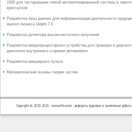
1500 для тестирования гибкой автоматизированной системы в пакете
кристаллов
Разработка базы данных для информатизации деятельности предпр
малого бизнеса Delphi 7.0
Разработка детектора высокочастотного излучения
Разработка микропроцессорного устройства для проверки и диагнос
двигателя внутреннего сгорания автомобиля
Разработка микшерного пульта
Математические основы теории систем
Copyright © 2010-2026 - www.refsru.com - рефераты, курсовые и дипломные работы