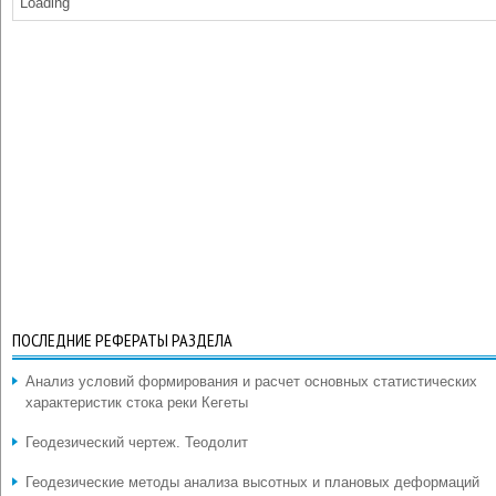
Loading
ПОСЛЕДНИЕ РЕФЕРАТЫ РАЗДЕЛА
Анализ условий формирования и расчет основных статистических
характеристик стока реки Кегеты
Геодезический чертеж. Теодолит
Геодезические методы анализа высотных и плановых деформаций