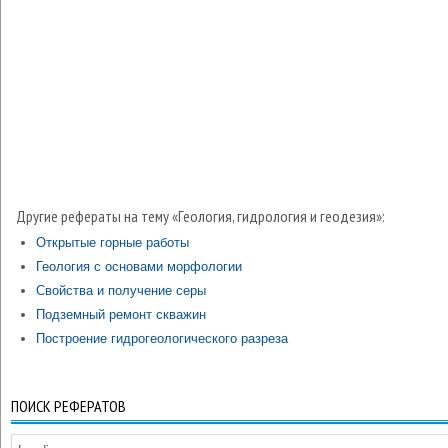
Другие рефераты на тему «Геология, гидрология и геодезия»:
Открытые горные работы
Геология с основами морфологии
Свойства и получение серы
Подземный ремонт скважин
Построение гидрогеологического разреза
ПОИСК РЕФЕРАТОВ