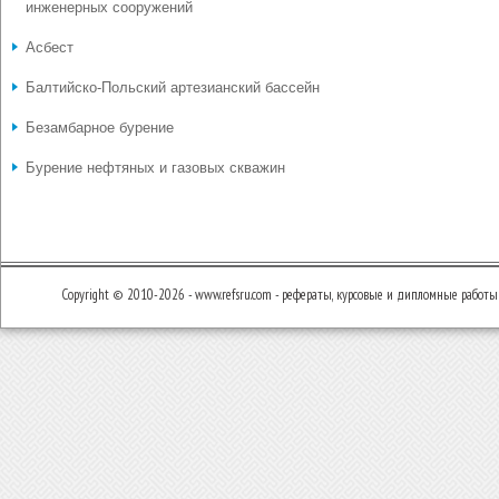
инженерных сооружений
Асбест
Балтийско-Польский артезианский бассейн
Безамбарное бурение
Бурение нефтяных и газовых скважин
Copyright © 2010-2026 - www.refsru.com - рефераты, курсовые и дипломные работы