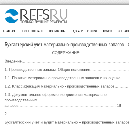
ГЛАВНАЯ
НОВЫЕ РЕФЕРАТЫ
ПОПУЛЯРНЫЕ
ДОБАВИТЬ РЕФЕРАТ
ПОИСК
КОНТАК
Бухгалтерский учет материально-производственных запасов
СОДЕРЖАНИЕ:
Введение…………………………………………………………………………… 
1. Производственные запасы. Общие положения…………………………
1.1. Понятие материально-производственных запасов и их оценка…
1.2. Классификация материально - производственных запасов………
1.3. Документальное оформление движения материально -
производственных
запасов…………………………………………………………………… 18
2.
Бухгалтерский учет и аудит материально – производственных запасо