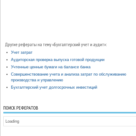
Другие рефераты на тему «Бухгалтерский учет и аудит»:
Учет затрат
Аудиторская проверка выпуска готовой продукции
Учтенные ценные бумаги на балансе банка
Совершенствование учета и анализа затрат по обслуживанию
производства и управлению
Бухгалтерский учет долгосрочных инвестиций
ПОИСК РЕФЕРАТОВ
Loading