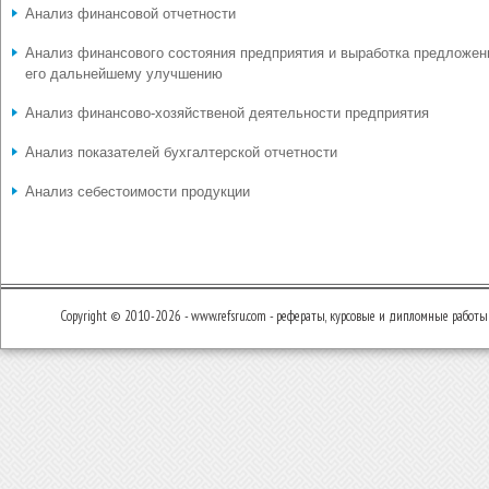
Анализ финансовой отчетности
Анализ финансового состояния предприятия и выработка предложен
его дальнейшему улучшению
Анализ финансово-хозяйственой деятельности предприятия
Анализ показателей бухгалтерской отчетности
Анализ себестоимости продукции
Copyright © 2010-2026 - www.refsru.com - рефераты, курсовые и дипломные работы