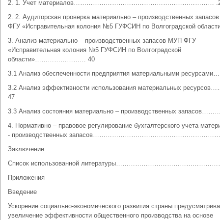
2. 1. Учет материалов………………………………………………………… .
2. 2. Аудиторская проверка материально – производственных запасо
ФГУ «Исправительная колония №5 ГУФСИН по Волгоградской области
3. Анализ материально – производственных запасов МУП ФГУ
«Исправительная колония №5 ГУФСИН по Волгоградской
области»…………………… 40
3.1 Анализ обеспеченности предприятия материальными ресурсам
3.2 Анализ эффективности использования материальных ресурсо
47
3.3 Анализ состояния материально – производственных запасов……
4. Нормативно – правовое регулирование бухгалтерского учета матер
- производственных запасов………………………………………………………
Заключение…………………………………………………………………………
Список использованной литературы…………………………………………
Приложения
Введение
Ускорение социально-экономического развития страны предусматрива
увеличение эффективности общественного производства на основе