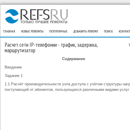
ГЛАВНАЯ
НОВЫЕ РЕФЕРАТЫ
ПОПУЛЯРНЫЕ
ДОБАВИТЬ РЕФЕРАТ
ПОИСК
КОНТАК
Расчет сети IP-телефонии - трафик, задержка,
маршрутизатор
Содержание
Введение
Задание 1
1.1 Расчёт производительности узла доступа с учётом структуры наг
поступающей от абонентов, пользующихся различными видами услуг