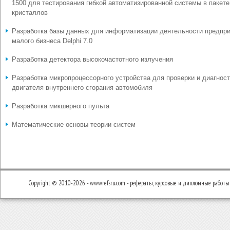
1500 для тестирования гибкой автоматизированной системы в пакете
кристаллов
Разработка базы данных для информатизации деятельности предпр
малого бизнеса Delphi 7.0
Разработка детектора высокочастотного излучения
Разработка микропроцессорного устройства для проверки и диагнос
двигателя внутреннего сгорания автомобиля
Разработка микшерного пульта
Математические основы теории систем
Copyright © 2010-2026 - www.refsru.com - рефераты, курсовые и дипломные работы