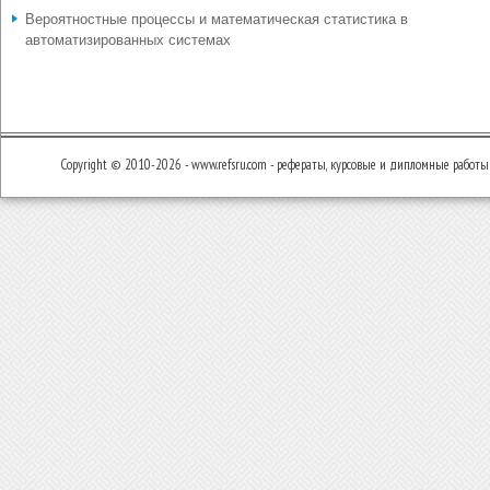
Вероятностные процессы и математическая статистика в
автоматизированных системах
Copyright © 2010-2026 - www.refsru.com - рефераты, курсовые и дипломные работы