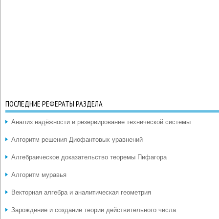
ПОСЛЕДНИЕ РЕФЕРАТЫ РАЗДЕЛА
Анализ надёжности и резервирование технической системы
Алгоритм решения Диофантовых уравнений
Алгебраическое доказательство теоремы Пифагора
Алгоритм муравья
Векторная алгебра и аналитическая геометрия
Зарождение и создание теории действительного числа