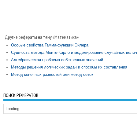
Другие рефераты на тему «Математика»:
Особые свойства Гамма-функции Эйлера
Сущность метода Монте-Карло и моделирование случайных вели
Алгебраическая проблема собственных значений
Методы решения логических задач и способы их составления
Метод конечных разностей или метод сеток
ПОИСК РЕФЕРАТОВ
Loading