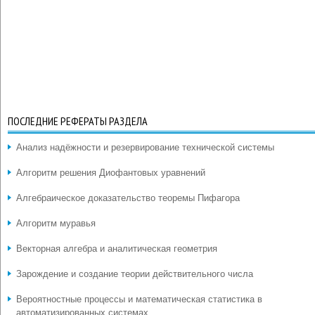
ПОСЛЕДНИЕ РЕФЕРАТЫ РАЗДЕЛА
Анализ надёжности и резервирование технической системы
Алгоритм решения Диофантовых уравнений
Алгебраическое доказательство теоремы Пифагора
Алгоритм муравья
Векторная алгебра и аналитическая геометрия
Зарождение и создание теории действительного числа
Вероятностные процессы и математическая статистика в
автоматизированных системах