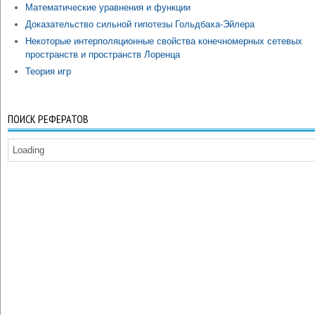
Математические уравнения и функции
Доказательство сильной гипотезы Гольдбаха-Эйлера
Некоторые интерполяционные свойства конечномерных сетевых
пространств и пространств Лоренца
Теория игр
ПОИСК РЕФЕРАТОВ
Loading