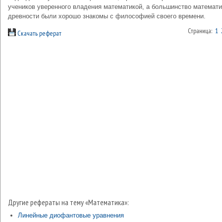
учеников уверенного владения математикой, а большинство математи
древности были хорошо знакомы с философией своего времени.
Страница:
1
Скачать реферат
Другие рефераты на тему «Математика»:
Линейные диофантовые уравнения