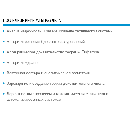
ПОСЛЕДНИЕ РЕФЕРАТЫ РАЗДЕЛА
Анализ надёжности и резервирование технической системы
Алгоритм решения Диофантовых уравнений
Алгебраическое доказательство теоремы Пифагора
Алгоритм муравья
Векторная алгебра и аналитическая геометрия
Зарождение и создание теории действительного числа
Вероятностные процессы и математическая статистика в
автоматизированных системах