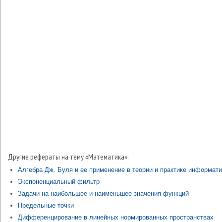
Другие рефераты на тему «Математика»:
Алгебра Дж. Буля и ее применение в теории и практике информати
Экспоненциальный фильтр
Задачи на наибольшее и наименьшее значения функций
Предельные точки
Дифференцирование в линейных нормированных пространствах