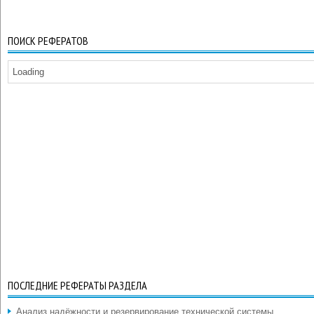
ПОИСК РЕФЕРАТОВ
Loading
ПОСЛЕДНИЕ РЕФЕРАТЫ РАЗДЕЛА
Анализ надёжности и резервирование технической системы