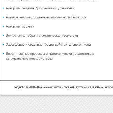
Алгоритм решения Диофантовых уравнений
Алгебраическое доказательство теоремы Пифагора
Алгоритм муравья
Векторная алгебра и аналитическая геометрия
Зарождение и создание теории действительного числа
Вероятностные процессы и математическая статистика в
автоматизированных системах
Copyright © 2010-2026 - www.refsru.com - рефераты, курсовые и дипломные работы